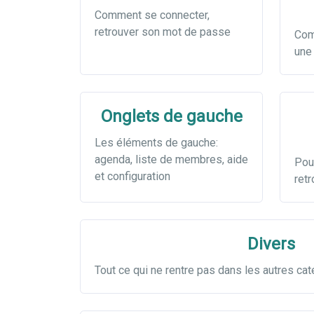
Comment se connecter,
retrouver son mot de passe
Com
une
Onglets de gauche
Les éléments de gauche:
agenda, liste de membres, aide
Pour
et configuration
retr
Divers
Tout ce qui ne rentre pas dans les autres ca