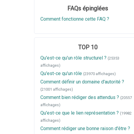
FAQs épinglées
Comment fonctionne cette FAQ ?
TOP 10
Qu'est-ce qu'un rôle structurel ?
(25353
affichages)
Qu'est-ce qu'un rôle
(23970 affichages)
Comment définir un domaine d'autorité ?
(21001 affichages)
Comment bien rédiger des attendus ?
(20557
affichages)
Qu'est-ce que le lien représentation ?
(19982
affichages)
Comment rédiger une bonne raison d'être ?