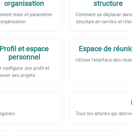
organisation
structure
ment créer et paramétrer
Comment se déplacer dans
 organisation
structure en cercles et rôle
Profil et espace
Espace de réuni
personnel
Utiliser l'interface des réu
 configurer son profil et
ouver ses projets
tégories
Tous les articles qui décri