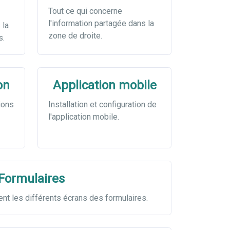
Tout ce qui concerne
l'information partagée dans la
 la
zone de droite.
s.
on
Application mobile
nions
Installation et configuration de
l'application mobile.
Formulaires
vent les différents écrans des formulaires.